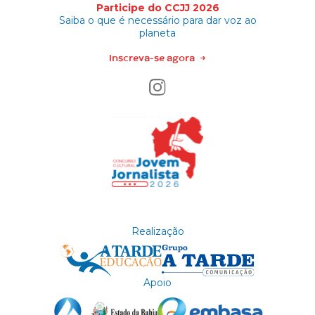
Participe do CCJJ 2026
Saiba o que é necessário para dar voz ao
planeta
Inscreva-se agora
→
Realização
Apoio