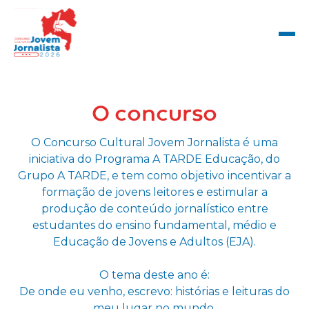
O concurso
O Concurso Cultural Jovem Jornalista é uma
iniciativa do Programa A TARDE Educação, do
Grupo A TARDE, e tem como objetivo incentivar a
formação de jovens leitores e estimular a
produção de conteúdo jornalístico entre
estudantes do ensino fundamental, médio e
Educação de Jovens e Adultos (EJA).
O tema deste ano é:
De onde eu venho, escrevo: histórias e leituras do
meu lugar no mundo.