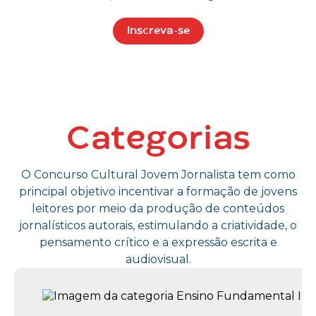
Inscreva-se
Categorias
O Concurso Cultural Jovem Jornalista tem como
principal objetivo incentivar a formação de jovens
leitores por meio da produção de conteúdos
jornalísticos autorais, estimulando a criatividade, o
pensamento crítico e a expressão escrita e
audiovisual.