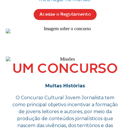
Acesse o Regulamento
UM CONCURSO
Muitas Histórias
O Concurso Cultural Jovem Jornalista tem
como principal objetivo incentivar a formação
de jovens leitores e autores, por meio da
produção de conteúdos jornalísticos que
nascem das vivências, dos territórios e das