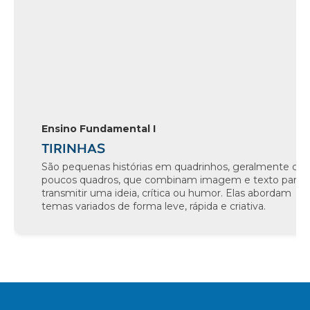
Ensino Fundamental I
TIRINHAS
São pequenas histórias em quadrinhos, geralmente co
poucos quadros, que combinam imagem e texto para
transmitir uma ideia, crítica ou humor. Elas abordam
temas variados de forma leve, rápida e criativa.