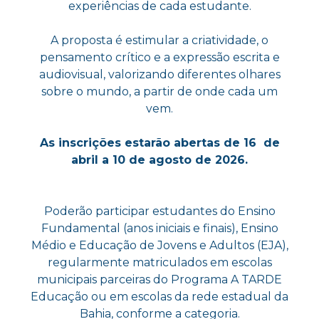
experiências de cada estudante.
A proposta é estimular a criatividade, o
pensamento crítico e a expressão escrita e
audiovisual, valorizando diferentes olhares
sobre o mundo, a partir de onde cada um
vem.
As inscrições estarão abertas de 16 de
abril a 10 de agosto de 2026.
Poderão participar estudantes do Ensino
Fundamental (anos iniciais e finais), Ensino
Médio e Educação de Jovens e Adultos (EJA),
regularmente matriculados em escolas
municipais parceiras do Programa A TARDE
Educação ou em escolas da rede estadual da
Bahia, conforme a categoria.