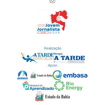
Realização
Apoio