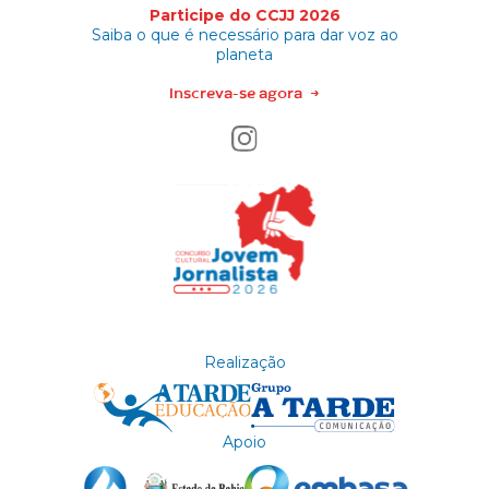
Participe do CCJJ 2026
Saiba o que é necessário para dar voz ao
planeta
Inscreva-se agora
→
Realização
Apoio