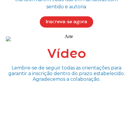
sentido e autoria.
Inscreva-se agora
Vídeo
Lembre-se de seguir todas as orientações para
garantir a inscrição dentro do prazo estabelecido.
Agradecemos a colaboração.