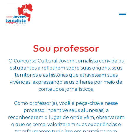
Sou professor
O Concurso Cultural Jovem Jornalista convida os
estudantes a refletirem sobre suas origens, seus
territórios e as histórias que atravessam suas
vivências, expressando seus olhares por meio de
conteúdos jornalísticos.
Como professor(a), você é peça-chave nesse
processo: incentive seus alunos(as) a
reconhecerem o lugar de onde vêm, observarem
o que os cerca, valorizarem suas experiências e
transformarem tudo isso em narrativas com