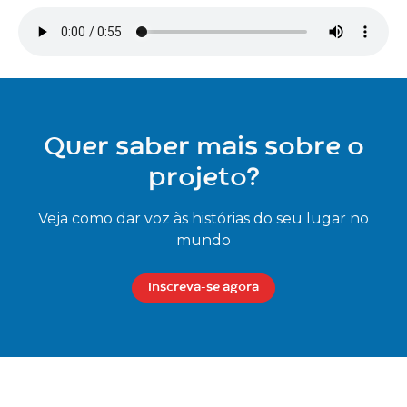
Quer saber mais sobre o
projeto?
Veja como dar voz às histórias do seu lugar no
mundo
Inscreva-se agora